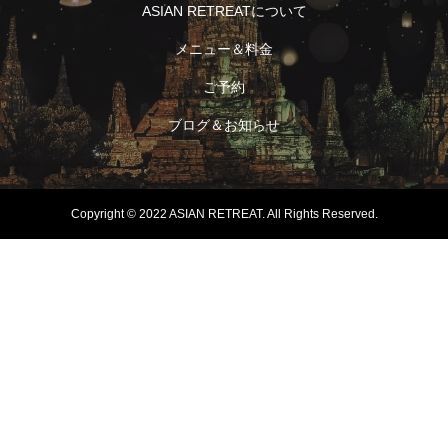
ASIAN RETREATについて
メニュー＆料金
ご予約
ブログ＆お知らせ
Copyright © 2022 ASIAN RETREAT. All Rights Reserved.