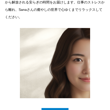
から解放される安らぎの時間をお届けします。仕事のストレスか
ら離れ、Sanaさんの癒やしの世界で心ゆくまでリラックスして
ください。