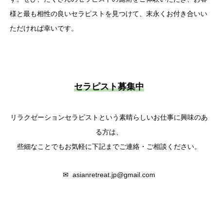
様と最も相性の良いセラピストを見つけて、末永くお付き合いい
ただければ幸いです。
セラピスト募集中
リラクゼーションセラピストという素晴らしいお仕事に興味のあ
る方は、
些細なことでもお気軽に下記までご連絡・ご相談ください。
✉ asianretreat.jp@gmail.com