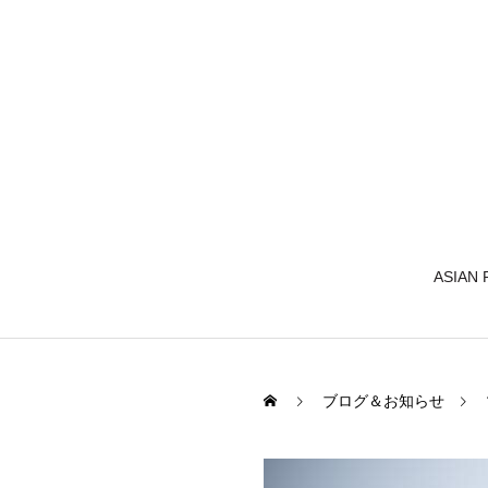
ASIAN
ブログ＆お知らせ