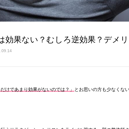
は効果ない？むしろ逆効果？デメリ
.09.14
いだけであまり効果がないのでは？」
とお思いの方も少なくな