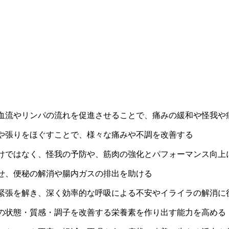
血流やリンパの流れを促進させることで、痛みの緩和や怪我や
や張りをほぐすことで、様々な痛みや不調を改善する
けではなく、怪我の予防や、筋肉の強化とパフォーマンス向上
せ、便秘の解消や腸内ガスの排出を助ける
緊張を解き、深く効率的な呼吸による不安やイライラの解消に
の状態・質感・調子を改善する栄養素を作り出す能力を高める