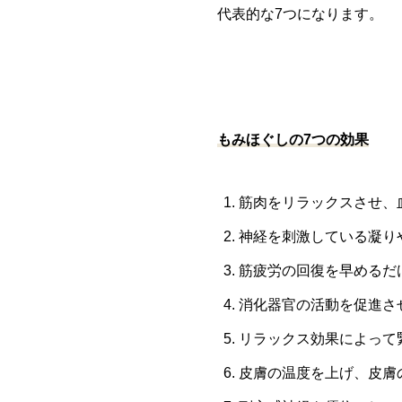
代表的な7つになります。
もみほぐしの7つの効果
筋肉をリラックスさせ、
神経を刺激している凝り
筋疲労の回復を早めるだ
消化器官の活動を促進さ
リラックス効果によって
皮膚の温度を上げ、皮膚