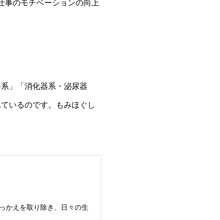
仕事のモチベーションの向上
格系」「消化器系・泌尿器
れているのです。もみほぐし
っかえを取り除き、日々の生