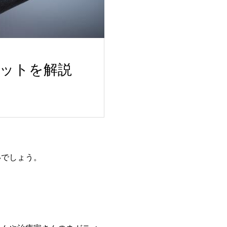
ットを解説
いでしょう。