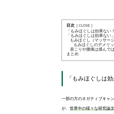
目次
CLOSE
「もみほぐしは効果ない
「もみほぐしは効果ない
もみほぐし（マッサー
もみほぐしのデメリ
肩こりや腰痛は揉んで
まとめ
「もみほぐしは効
一部の方のネガティブキャ
が、
世界中の様々な研究論