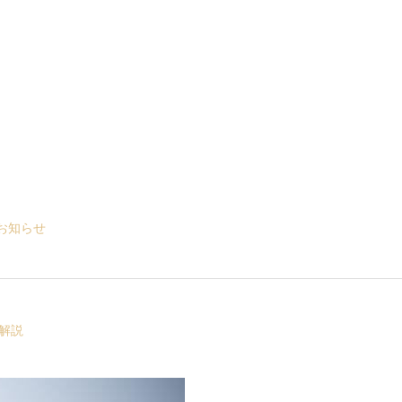
お知らせ
解説